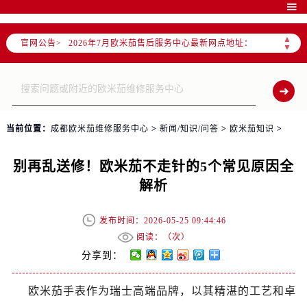

2026年7月成都市欧米茄官方售后客户服务热线：400-877-2083
2026年7月欧米茄售后服务中心最新网点地址：
▲
官网公告>
▼
成都市锦江区人民东路6号SAC东原中心写字楼24层2406B室（需提前预约）
四川省成都市锦江区人民东路6号SAC东原中心24层2406B室欧米茄售后服务中心（需提前预约）
节假日正常营业！
当前位置：
成都欧米茄维修服务中心
>
新闻/知识/问答
>
欧米茄知识
>
别再乱送修！欧米茄不走针的5个常见原因全
解析
发布时间：2026-05-25 09:44:46
阅读：（
次）
分享到：
欧米茄手表作为瑞士高端品牌，以其精湛的工艺和卓