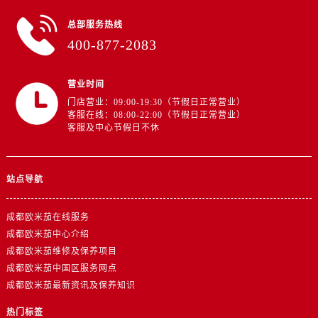
总部服务热线
400-877-2083
营业时间
门店营业：09:00-19:30（节假日正常营业）
客服在线：08:00-22:00（节假日正常营业）
客服及中心节假日不休
站点导航
成都欧米茄在线服务
成都欧米茄中心介绍
成都欧米茄维修及保养项目
成都欧米茄中国区服务网点
成都欧米茄最新资讯及保养知识
热门标签