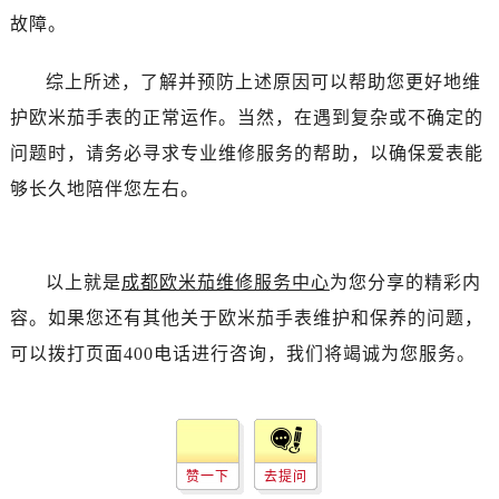
故障。
综上所述，了解并预防上述原因可以帮助您更好地维
护欧米茄手表的正常运作。当然，在遇到复杂或不确定的
问题时，请务必寻求专业维修服务的帮助，以确保爱表能
够长久地陪伴您左右。
以上就是
成都欧米茄维修服务中心
为您分享的精彩内
容。如果您还有其他关于欧米茄手表维护和保养的问题，
可以拨打页面400电话进行咨询，我们将竭诚为您服务。
赞一下
去提问