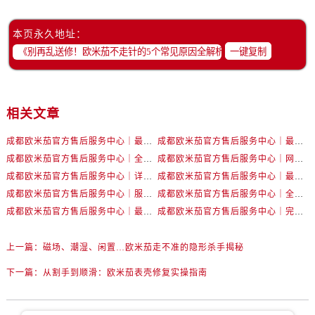
本页永久地址：
一键复制
相关文章
成都欧米茄官方售后服务中心｜最新官方地址和全部热线权威信息公示（2026年7月最新）
成都欧米茄官方售后服务中心｜最新官方热线及详细地址权威信息公示（2026年7月最新）
成都欧米茄官方售后服务中心｜全新热线和详细维修地址权威信息公示（2026年7月最新）
成都欧米茄官方售后服务中心｜网点地址与售后热线权威信息公示（2026年7月最新）
成都欧米茄官方售后服务中心｜详细地址和官方售后电话权威信息公示（2026年7月最新）
成都欧米茄官方售后服务中心｜最新地址与24小时服务电话权威信息公示（2026年7月最新）
成都欧米茄官方售后服务中心｜服务电话及详细网点地址权威信息公示（2026年7月最新）
成都欧米茄官方售后服务中心｜全新官方地址及客服热线权威信息公示（2026年7月最新）
成都欧米茄官方售后服务中心｜最新电话和详细维修地址权威信息公示（2026年7月最新）
成都欧米茄官方售后服务中心｜完整维修地址及售后电话权威信息公示（2026年7月最新）
上一篇：
磁场、潮湿、闲置…欧米茄走不准的隐形杀手揭秘
下一篇：
从割手到顺滑：欧米茄表壳修复实操指南