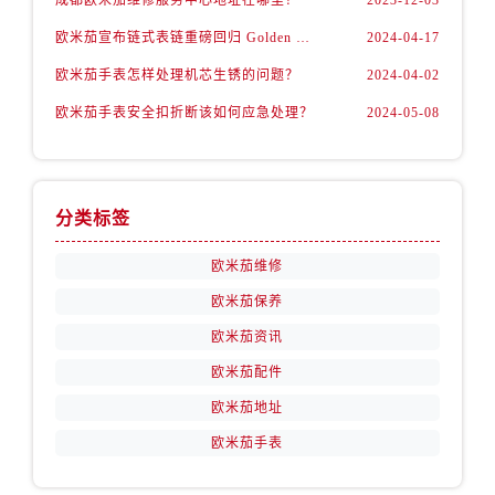
成都欧米茄维修服务中心地址在哪里？
2023-12-03
欧米茄宣布链式表链重磅回归 Golden Ellipse系列腕表
2024-04-17
欧米茄手表怎样处理机芯生锈的问题？
2024-04-02
欧米茄手表安全扣折断该如何应急处理？
2024-05-08
分类标签
欧米茄维修
欧米茄保养
欧米茄资讯
欧米茄配件
欧米茄地址
欧米茄手表