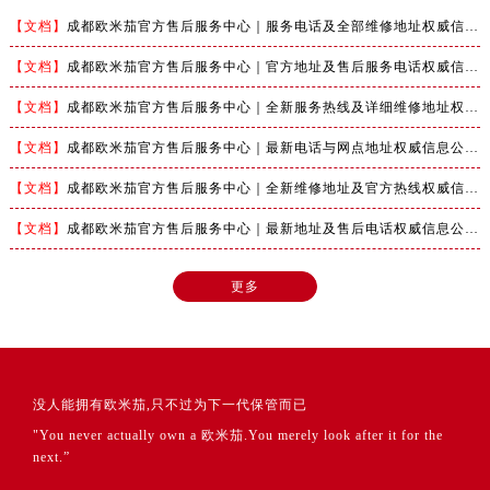
【文档】
成都欧米茄官方售后服务中心｜服务电话及全部维修地址权威信息公示（2026年7月最新）
【文档】
成都欧米茄官方售后服务中心｜官方地址及售后服务电话权威信息公示（2026年7月最新）
【文档】
成都欧米茄官方售后服务中心｜全新服务热线及详细维修地址权威信息公示（2026年7月最新）
【文档】
成都欧米茄官方售后服务中心｜最新电话与网点地址权威信息公示（2026年7月最新）
【文档】
成都欧米茄官方售后服务中心｜全新维修地址及官方热线权威信息公示（2026年7月最新）
【文档】
成都欧米茄官方售后服务中心｜最新地址及售后电话权威信息公示（2026年7月最新）
更多
没人能拥有欧米茄,只不过为下一代保管而已
"You never actually own a 欧米茄.You merely look after it for the
next.”