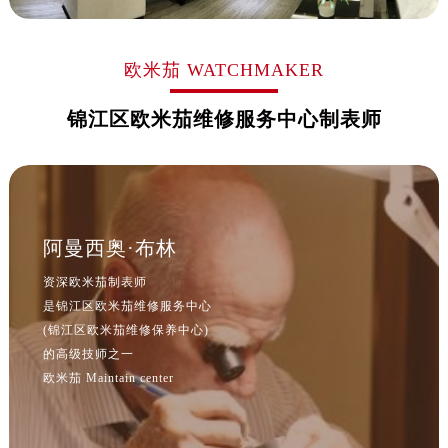
欧米茄 WATCHMAKER
锦江区欧米茄维修服务中心制表师
阿曼西奥·布林
资深欧米茄制表师
是锦江区欧米茄维修服务中心
(锦江区欧米茄维修保养中心)
的高级技师之一
欧米茄 Maintain center