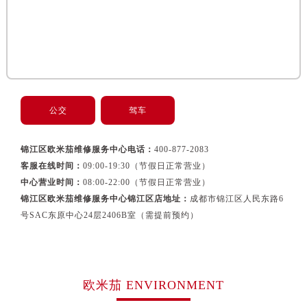
公交
驾车
锦江区欧米茄维修服务中心电话：
400-877-2083
客服在线时间：
09:00-19:30（节假日正常营业）
中心营业时间：
08:00-22:00（节假日正常营业）
锦江区欧米茄维修服务中心锦江区店地址：
成都市锦江区人民东路6
号SAC东原中心24层2406B室（需提前预约）
欧米茄 ENVIRONMENT