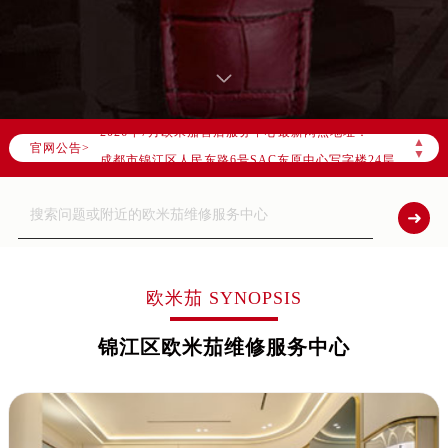
2026年7月欧米茄成都市售后服务网络优化升级公告
2026年7月成都市欧米茄官方售后客户服务热线：400-877-2083
2026年7月欧米茄售后服务中心最新网点地址：
▲
成都市锦江区人民东路6号SAC东原中心写字楼24层2406B室（需提前预约）
官网公告>
▼
四川省成都市锦江区人民东路6号SAC东原中心24层2406B室欧米茄售后服务中心（需提前预约）
节假日正常营业！
欧米茄 SYNOPSIS
锦江区欧米茄维修服务中心