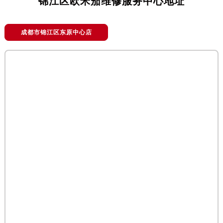
锦江区欧米茄维修服务中心地址
成都市锦江区东原中心店