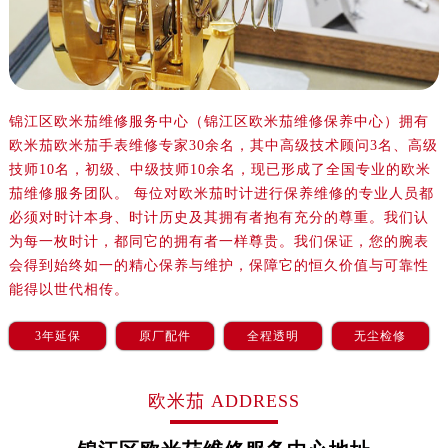
锦江区欧米茄维修服务中心（锦江区欧米茄维修保养中心）拥有
欧米茄欧米茄手表维修专家30余名，其中高级技术顾问3名、高级
技师10名，初级、中级技师10余名，现已形成了全国专业的欧米
茄维修服务团队。 每位对欧米茄时计进行保养维修的专业人员都
必须对时计本身、时计历史及其拥有者抱有充分的尊重。我们认
为每一枚时计，都同它的拥有者一样尊贵。我们保证，您的腕表
会得到始终如一的精心保养与维护，保障它的恒久价值与可靠性
能得以世代相传。
3年延保
原厂配件
全程透明
无尘检修
欧米茄 ADDRESS