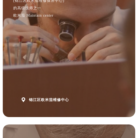
(锦江区欧米茄维修保养中心)
的高级技师之一
欧米茄 Maintain center

锦江区欧米茄维修中心