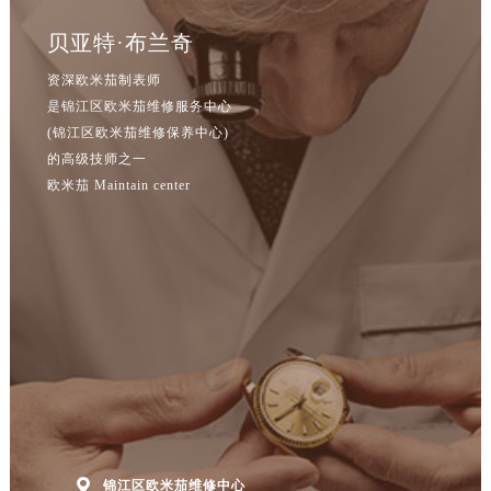
贝亚特·布兰奇
资深欧米茄制表师
是锦江区欧米茄维修服务中心
(锦江区欧米茄维修保养中心)
的高级技师之一
欧米茄 Maintain center

锦江区欧米茄维修中心