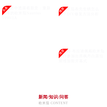
头条
推荐
推荐
新闻/知识/问答
欧米茄 CONTENT