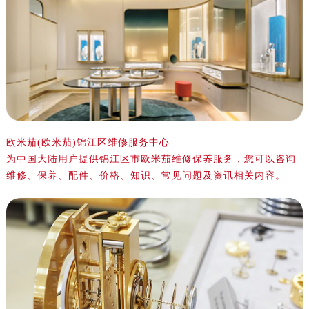
欧米茄(欧米茄)锦江区维修服务中心
为中国大陆用户提供锦江区市欧米茄维修保养服务，您可以咨询
维修、保养、配件、价格、知识、常见问题及资讯相关内容。