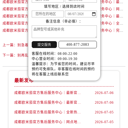
成都欧米茄官方售后服务中心｜最新官方地址和全部热线权威信息公示（2026年7月最新）
成都欧米茄官方售后服务中心｜最新官方热线及详细地址权威信息公示（2026年7月最新）
填写地区 / 选择到店时间
成都欧米茄官方售后服务中心｜全新热线和详细维修地址权威信息公示（2026年7月最新）
成都欧米茄官方售后服务中心｜网点地址与售后热线权威信息公示（2026年7月最新）
成都欧米茄官方售后服务中心｜详细地址和官方售后电话权威信息公示（2026年7月最新）
成都欧米茄官方售后服务中心｜最新地址与24小时服务电话权威信息公示（2026年7月最新）
备注信息（非必填）：
成都欧米茄官方售后服务中心｜服务电话及详细网点地址权威信息公示（2026年7月最新）
成都欧米茄官方售后服务中心｜全新官方地址及客服热线权威信息公示（2026年7月最新）
成都欧米茄官方售后服务中心｜最新电话和详细维修地址权威信息公示（2026年7月最新）
成都欧米茄官方售后服务中心｜完整维修地址及售后电话权威信息公示（2026年7月最新）
400-877-2083
提交服务
上一篇：
别急着送修！先试试这些欧米茄表盘划痕处理技巧
客服在线时间：08:00-22:00
下一篇：
别再乱送修！欧米茄不走针的5个常见原因全解析
中心营业时间：09:00-19:30
温馨提示：为节省您的时间，建议尽早
预约可免排队，非客服在线时间的预约
将在客服上线后联系您
最新发布
成都欧米茄官方售后服务中心｜最新官方地址和全部热线权威信息公示（2026年7月最新）
2026-07-06
成都欧米茄官方售后服务中心｜最新官方热线及详细地址权威信息公示（2026年7月最新）
2026-07-06
成都欧米茄官方售后服务中心｜全新热线和详细维修地址权威信息公示（2026年7月最新）
2026-07-05
成都欧米茄官方售后服务中心｜网点地址与售后热线权威信息公示（2026年7月最新）
2026-07-05