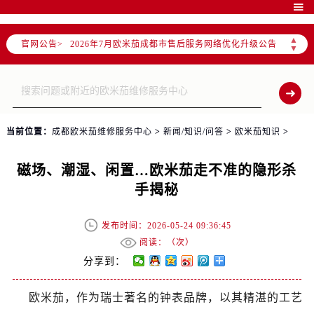

▲
官网公告>
2026年7月欧米茄成都市售后服务网络优化升级公告
▼
2026年7月成都市欧米茄官方售后客户服务热线：400-877-2083
2026年7月欧米茄售后服务中心最新网点地址：
成都市锦江区人民东路6号SAC东原中心写字楼24层2406B室（需提前预约）
四川省成都市锦江区人民东路6号SAC东原中心24层2406B室欧米茄售后服务中心（需提前预约）
当前位置：
成都欧米茄维修服务中心
>
新闻/知识/问答
>
欧米茄知识
>
节假日正常营业！
磁场、潮湿、闲置…欧米茄走不准的隐形杀
手揭秘
发布时间：2026-05-24 09:36:45
阅读：（
次）
分享到：
欧米茄，作为瑞士著名的钟表品牌，以其精湛的工艺