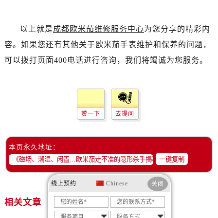
以上就是
成都欧米茄维修服务中心
为您分享的精彩内
容。如果您还有其他关于欧米茄手表维护和保养的问题，
可以拨打页面400电话进行咨询，我们将竭诚为您服务。
赞一下
去提问
本页永久地址：
一键复制
线上预约
Chinese
关闭
相关文章