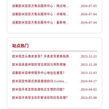
成都欧米茄官方售后服务中心｜网点地址与售后热线权威信息公示（2026年7月最新）
2026-07-05
成都欧米茄官方售后服务中心｜详细地址和官方售后电话权威信息公示（2026年7月最新）
2026-07-04
成都欧米茄官方售后服务中心｜最新地址与24小时服务电话权威信息公示（2026年7月最新）
2026-07-04
站点热门
欧米茄怎么换皮表带？手表皮带更换指南
2023-12-21
欧米茄表盘碎裂的常见原因与预防措施
2023-12-29
成都欧米茄维修服务中心地址在哪里？
2023-12-03
欧米茄宣布链式表链重磅回归 Golden Ellipse系列腕表
2024-04-17
欧米茄手表怎样处理机芯生锈的问题？
2024-04-02
欧米茄手表安全扣折断该如何应急处理？
2024-05-08