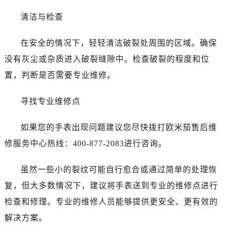
清洁与检查
在安全的情况下，轻轻清洁破裂处周围的区域。确保
没有灰尘或杂质进入破裂缝隙中。检查破裂的程度和位
置，判断是否需要专业维修。
寻找专业维修点
如果您的手表出现问题建议您尽快拨打欧米茄售后维
修服务中心热线：400-877-2083进行咨询。
虽然一些小的裂纹可能自行愈合或通过简单的处理恢
复，但大多数情况下，建议将手表送到专业的维修点进行
检查和修理。专业的维修人员能够提供更安全、更有效的
解决方案。