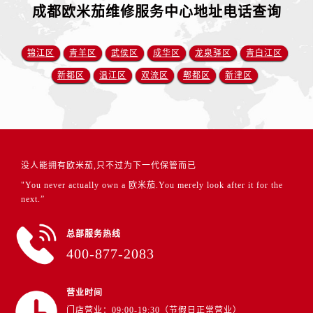
成都欧米茄维修服务中心地址电话查询
锦江区
青羊区
武侯区
成华区
龙泉驿区
青白江区
新都区
温江区
双流区
郫都区
新津区
没人能拥有欧米茄,只不过为下一代保管而已
"You never actually own a 欧米茄.You merely look after it for the
next.”
总部服务热线
400-877-2083
营业时间
门店营业：09:00-19:30（节假日正常营业）