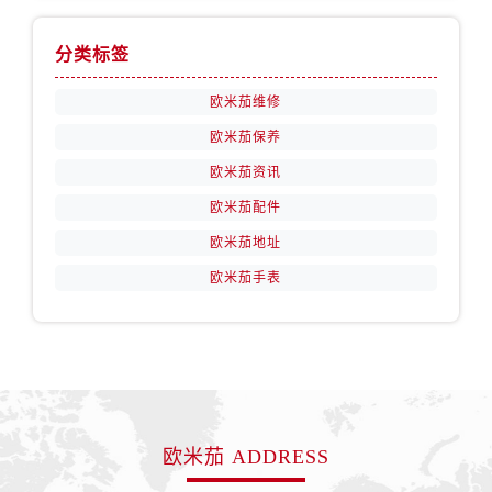
分类标签
欧米茄维修
欧米茄保养
欧米茄资讯
欧米茄配件
欧米茄地址
欧米茄手表
欧米茄 ADDRESS