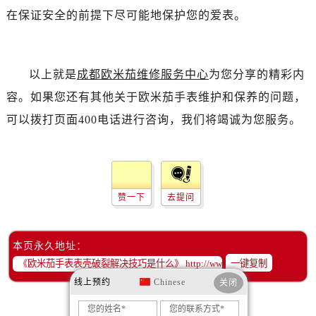
在保证安全的前提下尽可能地保护您的爱表。
以上就是
成都欧米茄维修服务中心
为您分享的精彩内
容。如果您还有其他关于欧米茄手表维护和保养的问题，
可以拨打页面400电话进行咨询，我们将竭诚为您服务。
赞一下
去提问
本页永久地址：
一键复制
线上预约
Chinese
关闭