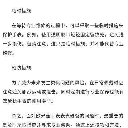
临时措施
在等待专业维修的过程中，可以采取一些临时措施来
保护手表。例如，使用透明胶带轻轻固定裂纹处，避免进
一步损伤。但请注意，这只是临时措施，并不能代替专业
维修。
预防措施
为了减少未来发生类似问题的风险，在日常佩戴时应
注意避免剧烈运动或撞击。同时定期进行专业保养也能有
效延长手表的使用寿命。
总之，面对欧米茄手表表壳破裂的问题时，最重要的
是及时采取措施并寻求专业帮助。通过上述技巧和方法，