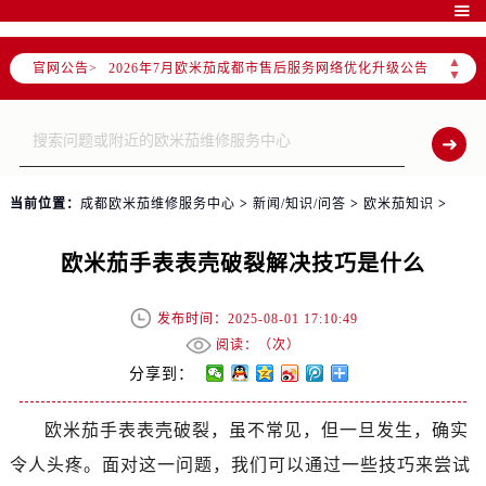

▲
官网公告>
2026年7月欧米茄成都市售后服务网络优化升级公告
▼
2026年7月成都市欧米茄官方售后客户服务热线：400-877-2083
2026年7月欧米茄售后服务中心最新网点地址：
成都市锦江区人民东路6号SAC东原中心写字楼24层2406B室（需提前预约）
四川省成都市锦江区人民东路6号SAC东原中心24层2406B室欧米茄售后服务中心（需提前预约）
当前位置：
成都欧米茄维修服务中心
>
新闻/知识/问答
>
欧米茄知识
>
节假日正常营业！
欧米茄手表表壳破裂解决技巧是什么
发布时间：2025-08-01 17:10:49
阅读：（
次）
分享到：
欧米茄手表表壳破裂，虽不常见，但一旦发生，确实
令人头疼。面对这一问题，我们可以通过一些技巧来尝试