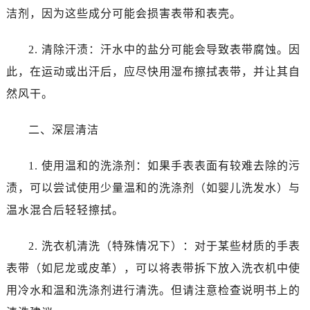
洁剂，因为这些成分可能会损害表带和表壳。
2. 清除汗渍：汗水中的盐分可能会导致表带腐蚀。因
此，在运动或出汗后，应尽快用湿布擦拭表带，并让其自
然风干。
二、深层清洁
1. 使用温和的洗涤剂：如果手表表面有较难去除的污
渍，可以尝试使用少量温和的洗涤剂（如婴儿洗发水）与
温水混合后轻轻擦拭。
2. 洗衣机清洗（特殊情况下）：对于某些材质的手表
表带（如尼龙或皮革），可以将表带拆下放入洗衣机中使
用冷水和温和洗涤剂进行清洗。但请注意检查说明书上的