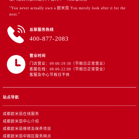
"You never actually own a 欧米茄.You merely look after it for the
next.”
总部服务热线
400-877-2083
营业时间
门店营业：09:00-19:30（节假日正常营业）
客服在线：08:00-22:00（节假日正常营业）
客服及中心节假日不休
站点导航
成都欧米茄在线服务
成都欧米茄中心介绍
成都欧米茄维修及保养项目
成都欧米茄中国区服务网点