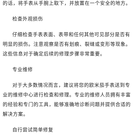
的话，将手表从手腕上取下，并放置在一个安全的地方。
检查外观损伤
仔细检查手表表面、表带和任何其他可见部分是否有
明显的损伤。注意观察是否有划痕、裂缝或变形等现象。
这些信息对于确定后续的修理步骤非常重要。
专业维修
对于大多数情况而言，建议将您的欧米茄手表送到专
业的维修中心进行检查和修理。专业的维修人员拥有丰富
的经验和专门的工具，能够准确地诊断问题并提供合适的
解决方案。
自行尝试简单修复