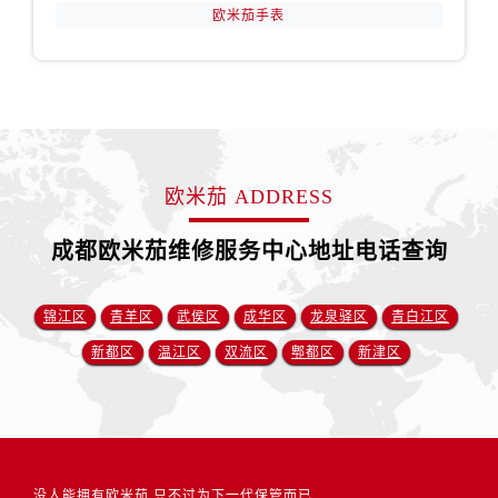
欧米茄手表
欧米茄 ADDRESS
成都欧米茄维修服务中心地址电话查询
锦江区
青羊区
武侯区
成华区
龙泉驿区
青白江区
新都区
温江区
双流区
郫都区
新津区
没人能拥有欧米茄,只不过为下一代保管而已