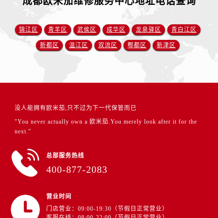
成都欧米茄维修服务中心地址电话查询
锦江区
青羊区
武侯区
成华区
龙泉驿区
青白江区
新都区
温江区
双流区
郫都区
新津区
没人能拥有欧米茄,只不过为下一代保管而已
"You never actually own a 欧米茄.You merely look after it for the
next.”
总部服务热线
400-877-2083
营业时间
门店营业：09:00-19:30（节假日正常营业）
客服在线：08:00-22:00（节假日正常营业）