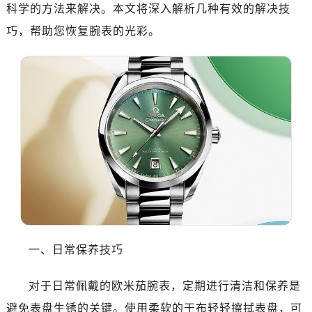
科学的方法来解决。本文将深入解析几种有效的解决技
巧，帮助您恢复腕表的光彩。
一、日常保养技巧
对于日常佩戴的欧米茄腕表，定期进行清洁和保养是
避免表盘生锈的关键。使用柔软的干布轻轻擦拭表盘，可