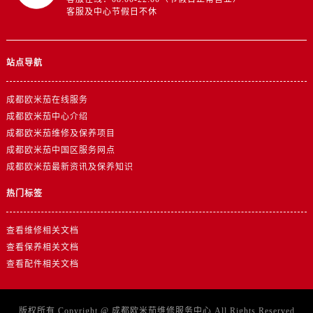
客服及中心节假日不休
站点导航
成都欧米茄在线服务
成都欧米茄中心介绍
成都欧米茄维修及保养项目
成都欧米茄中国区服务网点
成都欧米茄最新资讯及保养知识
热门标签
查看维修相关文档
查看保养相关文档
查看配件相关文档
版权所有 Copyright @
成都欧米茄维修服务中心
All Rights Reserved