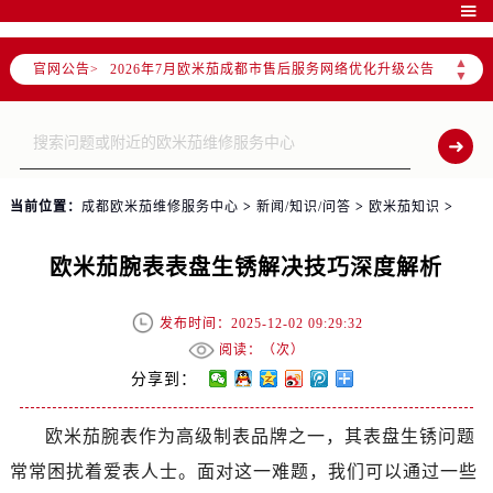

▲
官网公告>
2026年7月欧米茄成都市售后服务网络优化升级公告
▼
2026年7月成都市欧米茄官方售后客户服务热线：400-877-2083
2026年7月欧米茄售后服务中心最新网点地址：
成都市锦江区人民东路6号SAC东原中心写字楼24层2406B室（需提前预约）
四川省成都市锦江区人民东路6号SAC东原中心24层2406B室欧米茄售后服务中心（需提前预约）
当前位置：
成都欧米茄维修服务中心
>
新闻/知识/问答
>
欧米茄知识
>
节假日正常营业！
欧米茄腕表表盘生锈解决技巧深度解析
发布时间：2025-12-02 09:29:32
阅读：（
次）
分享到：
欧米茄腕表作为高级制表品牌之一，其表盘生锈问题
常常困扰着爱表人士。面对这一难题，我们可以通过一些