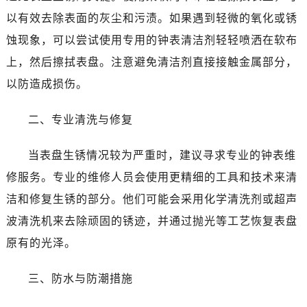
以有效去除表面的灰尘和污渍。如果遇到轻微的氧化或锈
蚀现象，可以尝试使用专用的钟表清洁剂轻轻喷洒在软布
上，然后擦拭表盘。注意避免清洁剂直接接触金属部分，
以防造成损伤。
二、专业清洗与修复
当表盘生锈情况较为严重时，建议寻求专业的钟表维
修服务。专业的维修人员会使用更精细的工具和技术来清
洁和修复生锈的部分。他们可能会采用化学清洗剂或超声
波清洗机来去除顽固的锈迹，并通过抛光等工艺恢复表盘
原有的光泽。
三、防水与防潮措施