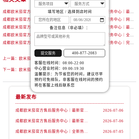
成都欧米茄官方售后服务中心｜最新官方地址和全部热线权威信息公示（2026年7月最新）
成都欧米茄官方售后服务中心｜最新官方热线及详细地址权威信息公示（2026年7月最新）
填写地区 / 选择到店时间
成都欧米茄官方售后服务中心｜全新热线和详细维修地址权威信息公示（2026年7月最新）
成都欧米茄官方售后服务中心｜网点地址与售后热线权威信息公示（2026年7月最新）
成都欧米茄官方售后服务中心｜详细地址和官方售后电话权威信息公示（2026年7月最新）
成都欧米茄官方售后服务中心｜最新地址与24小时服务电话权威信息公示（2026年7月最新）
备注信息（非必填）：
成都欧米茄官方售后服务中心｜服务电话及详细网点地址权威信息公示（2026年7月最新）
成都欧米茄官方售后服务中心｜全新官方地址及客服热线权威信息公示（2026年7月最新）
成都欧米茄官方售后服务中心｜最新电话和详细维修地址权威信息公示（2026年7月最新）
成都欧米茄官方售后服务中心｜完整维修地址及售后电话权威信息公示（2026年7月最新）
400-877-2083
提交服务
上一篇：
欧米茄腕表走时不准处理方法汇总
客服在线时间：08:00-22:00
中心营业时间：09:00-19:30
下一篇：
欧米茄走走停停处理方法盘点
温馨提示：为节省您的时间，建议尽早
预约可免排队，非客服在线时间的预约
将在客服上线后联系您
最新发布
成都欧米茄官方售后服务中心｜最新官方地址和全部热线权威信息公示（2026年7月最新）
2026-07-06
成都欧米茄官方售后服务中心｜最新官方热线及详细地址权威信息公示（2026年7月最新）
2026-07-06
成都欧米茄官方售后服务中心｜全新热线和详细维修地址权威信息公示（2026年7月最新）
2026-07-05