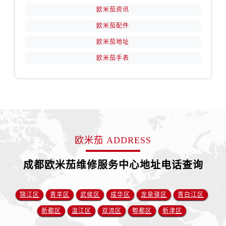
欧米茄资讯
欧米茄配件
欧米茄地址
欧米茄手表
欧米茄 ADDRESS
成都欧米茄维修服务中心地址电话查询
锦江区
青羊区
武侯区
成华区
龙泉驿区
青白江区
新都区
温江区
双流区
郫都区
新津区