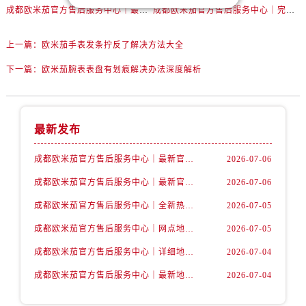
成都欧米茄官方售后服务中心｜最新电话和详细维修地址权威信息公示（2026年7月最新）
成都欧米茄官方售后服务中心｜完整维修地址及售后电话权威信息公示（2026年7月最新）
上一篇：
欧米茄手表发条拧反了解决方法大全
下一篇：
欧米茄腕表表盘有划痕解决办法深度解析
最新发布
成都欧米茄官方售后服务中心｜最新官方地址和全部热线权威信息公示（2026年7月最新）
2026-07-06
成都欧米茄官方售后服务中心｜最新官方热线及详细地址权威信息公示（2026年7月最新）
2026-07-06
成都欧米茄官方售后服务中心｜全新热线和详细维修地址权威信息公示（2026年7月最新）
2026-07-05
成都欧米茄官方售后服务中心｜网点地址与售后热线权威信息公示（2026年7月最新）
2026-07-05
成都欧米茄官方售后服务中心｜详细地址和官方售后电话权威信息公示（2026年7月最新）
2026-07-04
成都欧米茄官方售后服务中心｜最新地址与24小时服务电话权威信息公示（2026年7月最新）
2026-07-04