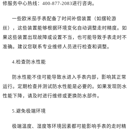
修服务中心热线：400-877-2083进行咨询。
一些欧米茄手表配备了时间补偿装置（如摆轮游
丝），这些装置能够根据环境变化自动调整走时精度。如
果这些装置出现故障或设置不当，也可能导致手表走时不
准确。建议您联系专业维修人员进行检查和调整。
4.检查防水性能
防水性能不佳可能导致水进入手表内部，影响其正常
运行。定期检查并测试防水性能是必要的。如果发现防水
性能下降，请及时进行维修或更换防水部件。
5.避免极端环境
极端温度、湿度等环境因素都可能影响手表的走时精