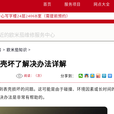
务热线：400-877-2083
首页
服务项目
网点大全
网点地址：
心写字楼24层2406B室（需提前预约）
东原中心24层2406B室欧米茄售后服务中心（需提前预约）
答
>
欧米茄知识
>
表壳坏了解决办法详解
阅读：（
次）
分享到：
到表壳损坏的问题。这可能是由于碰撞、环境因素或长时间
决办法是非常有帮助的。