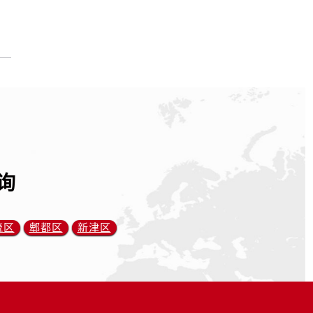
询
流区
郫都区
新津区