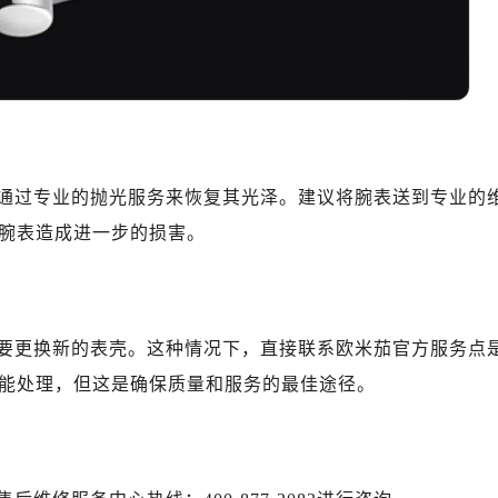
通过专业的抛光服务来恢复其光泽。建议将腕表送到专业的
腕表造成进一步的损害。
要更换新的表壳。这种情况下，直接联系欧米茄官方服务点
能处理，但这是确保质量和服务的最佳途径。