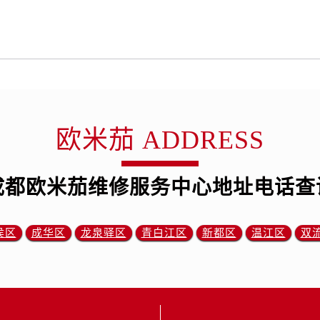
欧米茄 ADDRESS
成都欧米茄维修服务中心地址电话查
侯区
成华区
龙泉驿区
青白江区
新都区
温江区
双