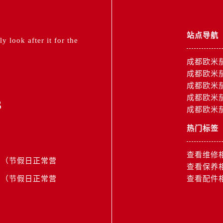
站点导航
look after it for the
成都欧米
成都欧米
成都欧米
成都欧米
3
成都欧米
热门标签
查看维修
:30（节假日正常营
查看保养
:00（节假日正常营
查看配件