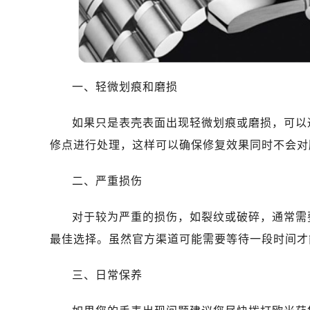
一、轻微划痕和磨损
如果只是表壳表面出现轻微划痕或磨损，可以
修点进行处理，这样可以确保修复效果同时不会对
二、严重损伤
对于较为严重的损伤，如裂纹或破碎，通常需
最佳选择。虽然官方渠道可能需要等待一段时间才
三、日常保养