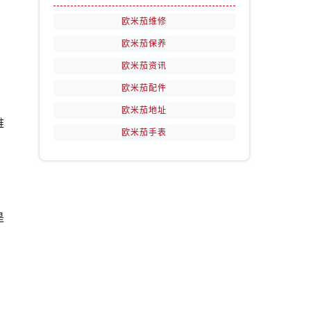
欧米茄维修
欧米茄保养
欧米茄资讯
欧米茄配件
欧米茄地址
维
欧米茄手表
是