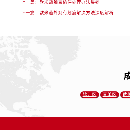
上一篇：
欧米茄腕表偷停处理办法集锦
下一篇：
欧米茄外观有划痕解决方法深度解析
锦江区
青羊区
武