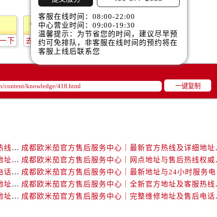
客服在线时间：08:00-22:00
中心营业时间：09:00-19:30
温馨提示：为节省您的时间，建议尽早预
一下
去提问
约可免排队，非客服在线时间的预约将在
客服上线后联系您
一键复制
成都欧米茄官方售后服务中心｜最新官方地址和全部热线权威信息公示（2026年7月最新）
成都欧米茄官方售后服务
成都欧米茄官方售后服务中心｜全新热线和详细维修地址权威信息公示（2026年7月最新）
成都欧米茄官方售后服
成都欧米茄官方售后服务中心｜详细地址和官方售后电话权威信息公示（2026年7月最新）
成都欧米茄
成都欧米茄官方售后服务中心｜服务电话及详细网点地址权威信息公示（2026年7月最新）
成都欧米茄官方售后服务
成都欧米茄官方售后服务中心｜最新电话和详细维修地址权威信息公示（2026年7月最新）
成都欧米茄官方售后服务