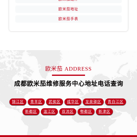
欧米茄地址
欧米茄手表
欧米茄 ADDRESS
成都欧米茄维修服务中心地址电话查询
锦江区
青羊区
武侯区
成华区
龙泉驿区
青白江区
新都区
温江区
双流区
郫都区
新津区