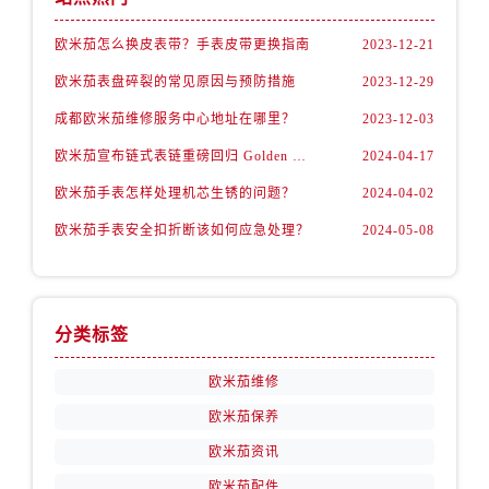
欧米茄怎么换皮表带？手表皮带更换指南
2023-12-21
欧米茄表盘碎裂的常见原因与预防措施
2023-12-29
成都欧米茄维修服务中心地址在哪里？
2023-12-03
欧米茄宣布链式表链重磅回归 Golden Ellipse系列腕表
2024-04-17
欧米茄手表怎样处理机芯生锈的问题？
2024-04-02
欧米茄手表安全扣折断该如何应急处理？
2024-05-08
分类标签
欧米茄维修
欧米茄保养
欧米茄资讯
欧米茄配件